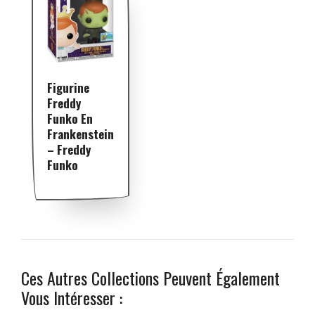
Figurine
Freddy
Funko En
Frankenstein
– Freddy
Funko
Ces Autres Collections Peuvent Également
Vous Intéresser :