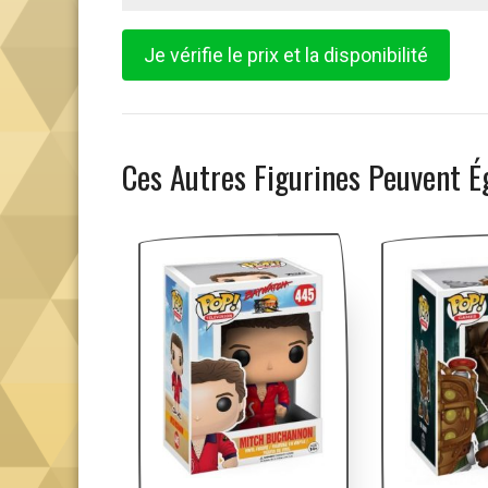
Je vérifie le prix et la disponibilité
Ces Autres Figurines Peuvent É