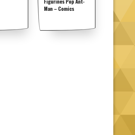
Figurines Pop Ant-
Man – Comics