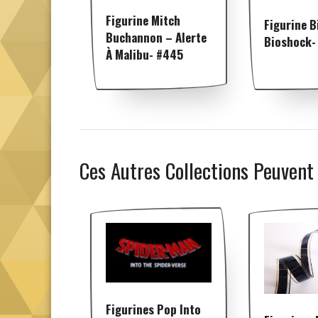
Figurine Mitch
Figurine B
Buchannon – Alerte
Bioshock-
À Malibu- #445
Ces Autres Collections Peuvent
Figurines Pop Into