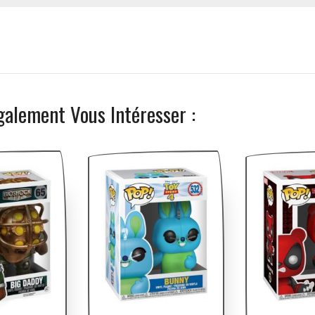
galement Vous Intéresser :