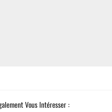
galement Vous Intéresser :