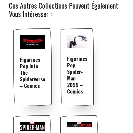
Ces Autres Collections Peuvent Également
Vous Intéresser :
Figurines
Figurines
Pop
Pop Into
Spider-
The
Man
Spiderverse
2099 –
– Comics
Comics