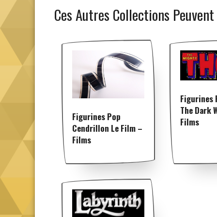
Ces Autres Collections Peuvent
Figurines
The Dark 
Figurines Pop
Films
Cendrillon Le Film –
Films