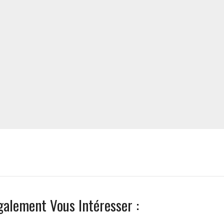
galement Vous Intéresser :