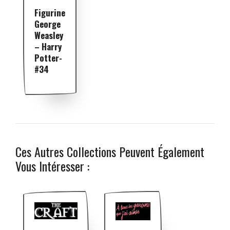
Figurine
George
Weasley
– Harry
Potter-
#34
Ces Autres Collections Peuvent Également
Vous Intéresser :