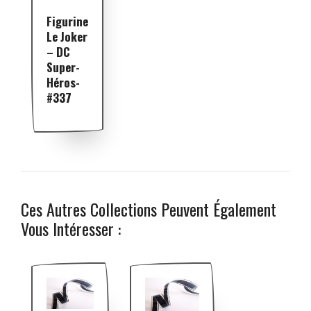
Figurine
Le Joker
– DC
Super-
Héros-
#337
Ces Autres Collections Peuvent Également
Vous Intéresser :