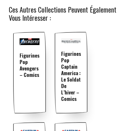
Ces Autres Collections Peuvent Également
Vous Intéresser :
Figurines
Figurines
Pop
Pop
Captain
Avengers
America :
– Comics
Le Soldat
De
L’hiver –
Comics