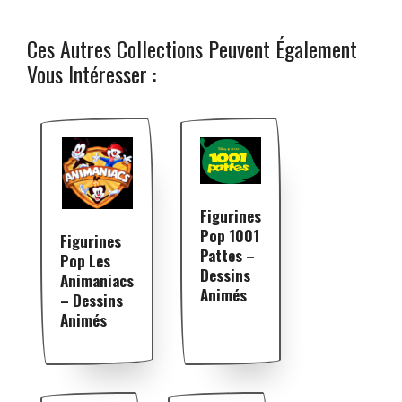
Ces Autres Collections Peuvent Également
Vous Intéresser :
Figurines
Pop 1001
Figurines
Pattes –
Pop Les
Dessins
Animaniacs
Animés
– Dessins
Animés