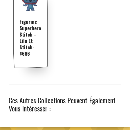
Figurine
Superhero
Stitch –
Lilo Et
Stitch-
#686
Ces Autres Collections Peuvent Également
Vous Intéresser :