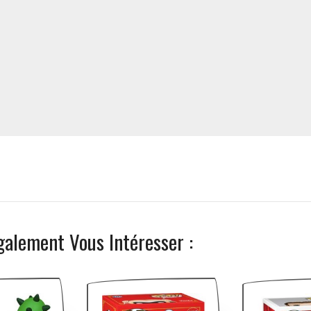
galement Vous Intéresser :