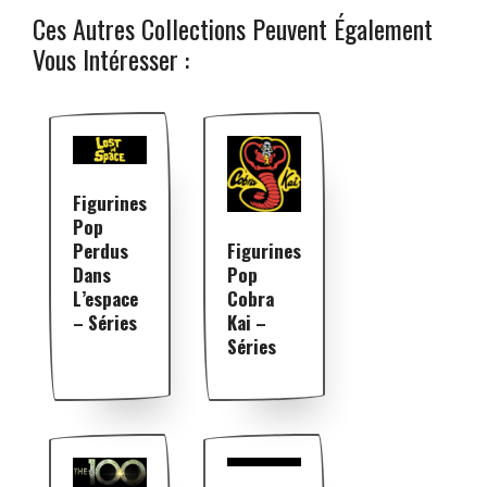
Ces Autres Collections Peuvent Également
Vous Intéresser :
Figurines
Pop
Perdus
Figurines
Dans
Pop
L’espace
Cobra
– Séries
Kai –
Séries