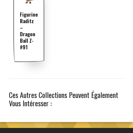
Figurine
Raditz
–
Dragon
Ball Z-
#91
Ces Autres Collections Peuvent Également
Vous Intéresser :