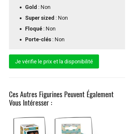
Gold
: Non
Super sized
: Non
Floqué
: Non
Porte-clés
: Non
Je vérifie le prix et la disponibilité
Ces Autres Figurines Peuvent Également
Vous Intéresser :