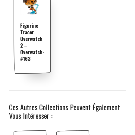
Figurine
Tracer
Overwatch
2 –
Overwatch-
#163
Ces Autres Collections Peuvent Également
Vous Intéresser :