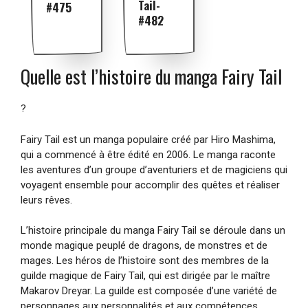
Tail-
#475
#482
Quelle est l’histoire du manga Fairy Tail
?
Fairy Tail est un manga populaire créé par Hiro Mashima,
qui a commencé à être édité en 2006. Le manga raconte
les aventures d’un groupe d’aventuriers et de magiciens qui
voyagent ensemble pour accomplir des quêtes et réaliser
leurs rêves.
L’histoire principale du manga Fairy Tail se déroule dans un
monde magique peuplé de dragons, de monstres et de
mages. Les héros de l’histoire sont des membres de la
guilde magique de Fairy Tail, qui est dirigée par le maître
Makarov Dreyar. La guilde est composée d’une variété de
personnages aux personnalités et aux compétences