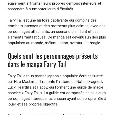
également affronter leurs propres démons intérieurs et
apprendre à surmonter leurs difficultés.
Fairy Tail est une histoire captivante qui combine des
combats intenses et des moments plus calmes, avec des
personnages attachants, un scénario bien écrit et des
éléments fantastiques. Ce manga est devenu l’un des plus
populaires au monde, mêlant action, aventure et magie.
Quels sont les personnages présents
dans le manga Fairy Tail
Fairy Tail est un manga japonais populaire écrit et illustré
par Hiro Mashima. Il raconte l’histoire de Natsu Dragneel,
Lucy Heartfilia et Happy, qui forment une guilde de magie
appelée « Fairy Tail ». La guilde est composée de plusieurs
personnages intéressants, chacun ayant son propre rôle à
jouer et ses propres objectifs.