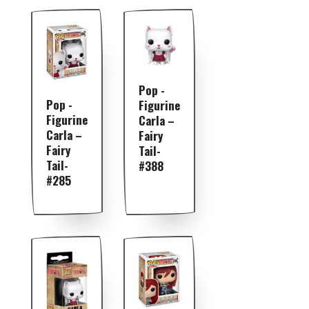
Pop -
Pop -
Figurine
Figurine
Carla –
Carla –
Fairy
Fairy
Tail-
Tail-
#388
#285