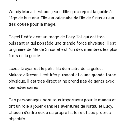
Wendy Marvell est une jeune fille qui a rejoint la guilde à
l’âge de huit ans. Elle est originaire de l’île de Sirius et est
très douée pour la magie.
Gajeel Redfox est un mage de Fairy Tail qui est très
puissant et qui possède une grande force physique. Il est
originaire de l’île de Sirius et est l’un des membres les plus
forts de la guilde.
Laxus Dreyar est le petit-fils du maître de la guilde,
Makarov Dreyar. Il est très puissant et a une grande force
physique. Il est très direct et ne prend pas de gants avec
ses adversaires.
Ces personnages sont tous importants pour le manga et
ont un rôle à jouer dans les aventures de Natsu et Lucy.
Chacun d’entre eux a sa propre histoire et ses propres
objectifs.