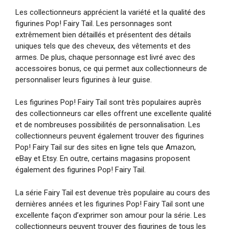
Les collectionneurs apprécient la variété et la qualité des
figurines Pop! Fairy Tail. Les personnages sont
extrêmement bien détaillés et présentent des détails
uniques tels que des cheveux, des vêtements et des
armes. De plus, chaque personnage est livré avec des
accessoires bonus, ce qui permet aux collectionneurs de
personnaliser leurs figurines à leur guise.
Les figurines Pop! Fairy Tail sont très populaires auprès
des collectionneurs car elles offrent une excellente qualité
et de nombreuses possibilités de personnalisation. Les
collectionneurs peuvent également trouver des figurines
Pop! Fairy Tail sur des sites en ligne tels que Amazon,
eBay et Etsy. En outre, certains magasins proposent
également des figurines Pop! Fairy Tail.
La série Fairy Tail est devenue très populaire au cours des
dernières années et les figurines Pop! Fairy Tail sont une
excellente façon d’exprimer son amour pour la série. Les
collectionneurs peuvent trouver des figurines de tous les