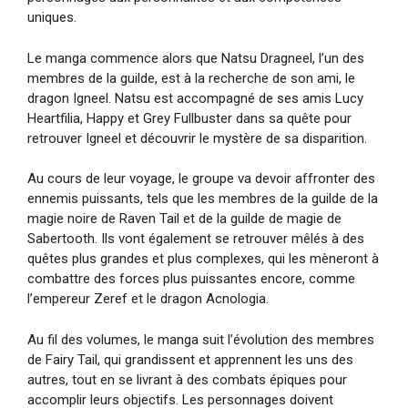
uniques.
Le manga commence alors que Natsu Dragneel, l’un des
membres de la guilde, est à la recherche de son ami, le
dragon Igneel. Natsu est accompagné de ses amis Lucy
Heartfilia, Happy et Grey Fullbuster dans sa quête pour
retrouver Igneel et découvrir le mystère de sa disparition.
Au cours de leur voyage, le groupe va devoir affronter des
ennemis puissants, tels que les membres de la guilde de la
magie noire de Raven Tail et de la guilde de magie de
Sabertooth. Ils vont également se retrouver mêlés à des
quêtes plus grandes et plus complexes, qui les mèneront à
combattre des forces plus puissantes encore, comme
l’empereur Zeref et le dragon Acnologia.
Au fil des volumes, le manga suit l’évolution des membres
de Fairy Tail, qui grandissent et apprennent les uns des
autres, tout en se livrant à des combats épiques pour
accomplir leurs objectifs. Les personnages doivent