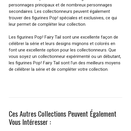
personnages principaux et de nombreux personnages
secondaires. Les collectionneurs peuvent également
trouver des figurines Pop! spéciales et exclusives, ce qui
leur permet de compléter leur collection.
Les figurines Pop! Fairy Tail sont une excellente façon de
célébrer la série et leurs designs mignons et colorés en
font une excellente option pour les collectionneurs. Que
vous soyez un collectionneur expérimenté ou un débutant,
les figurines Pop! Fairy Tail sont l’un des meilleurs moyens
de célébrer la série et de compléter votre collection.
Ces Autres Collections Peuvent Également
Vous Intéresser :