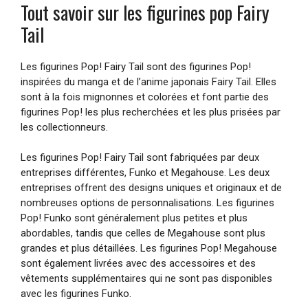
Tout savoir sur les figurines pop Fairy
Tail
Les figurines Pop! Fairy Tail sont des figurines Pop!
inspirées du manga et de l’anime japonais Fairy Tail. Elles
sont à la fois mignonnes et colorées et font partie des
figurines Pop! les plus recherchées et les plus prisées par
les collectionneurs.
Les figurines Pop! Fairy Tail sont fabriquées par deux
entreprises différentes, Funko et Megahouse. Les deux
entreprises offrent des designs uniques et originaux et de
nombreuses options de personnalisations. Les figurines
Pop! Funko sont généralement plus petites et plus
abordables, tandis que celles de Megahouse sont plus
grandes et plus détaillées. Les figurines Pop! Megahouse
sont également livrées avec des accessoires et des
vêtements supplémentaires qui ne sont pas disponibles
avec les figurines Funko.