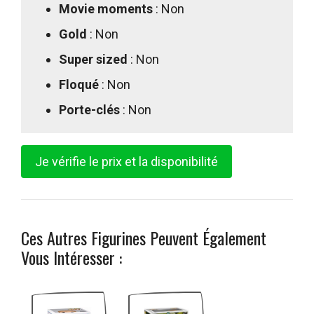
Movie moments
: Non
Gold
: Non
Super sized
: Non
Floqué
: Non
Porte-clés
: Non
Je vérifie le prix et la disponibilité
Ces Autres Figurines Peuvent Également
Vous Intéresser :